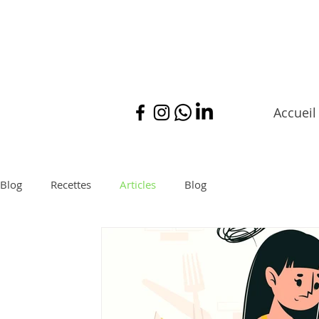
Accueil
Blog
Recettes
Articles
Blog