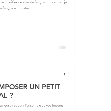
tre un réflexe en cas de fatigue chronique...je
fatigue et booster...
POSER UN PETIT
AL ?
al qui va couvrir l'ensemble de vos besoins