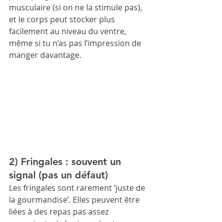
musculaire (si on ne la stimule pas), 
et le corps peut stocker plus 
facilement au niveau du ventre, 
même si tu n’as pas l’impression de 
manger davantage.
2) Fringales : souvent un 
signal (pas un défaut)
Les fringales sont rarement ‘juste de 
la gourmandise’. Elles peuvent être 
liées à des repas pas assez 