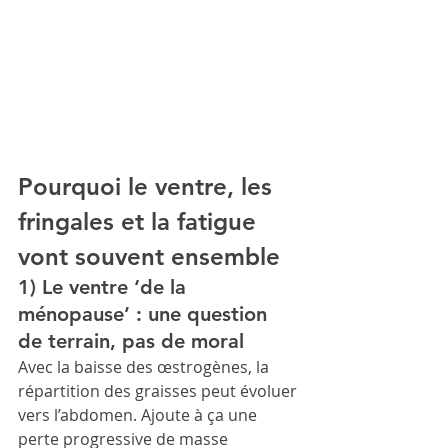
Pourquoi le ventre, les 
fringales et la fatigue 
vont souvent ensemble
1) Le ventre ‘de la 
ménopause’ : une question 
de terrain, pas de moral
Avec la baisse des œstrogènes, la 
répartition des graisses peut évoluer 
vers l’abdomen. Ajoute à ça une 
perte progressive de masse 