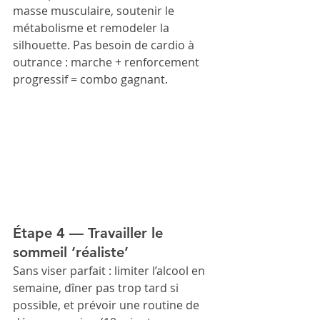
masse musculaire, soutenir le 
métabolisme et remodeler la 
silhouette. Pas besoin de cardio à 
outrance : marche + renforcement 
progressif = combo gagnant.
Étape 4 — Travailler le 
sommeil ‘réaliste’
Sans viser parfait : limiter l’alcool en 
semaine, dîner pas trop tard si 
possible, et prévoir une routine de 