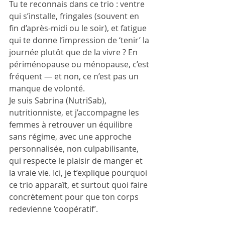
Tu te reconnais dans ce trio : ventre 
qui s’installe, fringales (souvent en 
fin d’après-midi ou le soir), et fatigue 
qui te donne l’impression de ‘tenir’ la 
journée plutôt que de la vivre ? En 
périménopause ou ménopause, c’est 
fréquent — et non, ce n’est pas un 
manque de volonté.
Je suis Sabrina (NutriSab), 
nutritionniste, et j’accompagne les 
femmes à retrouver un équilibre 
sans régime, avec une approche 
personnalisée, non culpabilisante, 
qui respecte le plaisir de manger et 
la vraie vie. Ici, je t’explique pourquoi 
ce trio apparaît, et surtout quoi faire 
concrètement pour que ton corps 
redevienne ‘coopératif’.