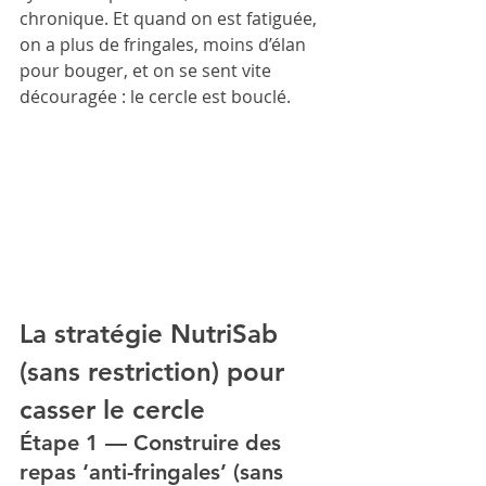
chronique. Et quand on est fatiguée, 
on a plus de fringales, moins d’élan 
pour bouger, et on se sent vite 
découragée : le cercle est bouclé.
La stratégie NutriSab 
(sans restriction) pour 
casser le cercle
Étape 1 — Construire des 
repas ‘anti-fringales’ (sans 