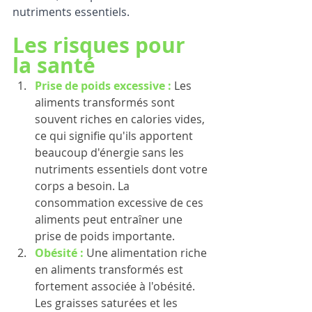
nutriments essentiels.
Les risques pour 
la santé
Prise de poids excessive :
Les 
aliments transformés sont 
souvent riches en calories vides, 
ce qui signifie qu'ils apportent 
beaucoup d'énergie sans les 
nutriments essentiels dont votre 
corps a besoin. La 
consommation excessive de ces 
aliments peut entraîner une 
prise de poids importante. 
Obésité :
Une alimentation riche 
en aliments transformés est 
fortement associée à l'obésité. 
Les graisses saturées et les 