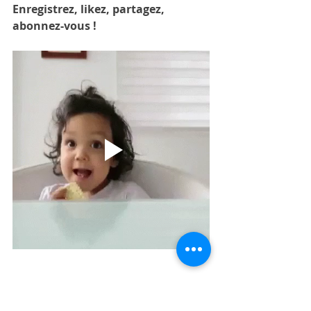
Enregistrez, likez, partagez, 
abonnez-vous !