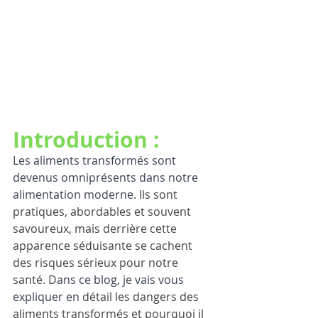
Introduction : 
Les aliments transformés sont 
devenus omniprésents dans notre 
alimentation moderne. 
Ils sont 
pratiques, abordables et souvent 
savoureux, mais derrière cette 
apparence séduisante se cachent 
des risques sérieux pour notre 
santé. D
ans ce blog, je vais vous 
expliquer en 
détail les dangers des 
aliments transformés et pourquoi il 