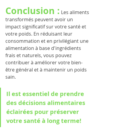
Conclusion :
 Les aliments 
transformés peuvent avoir un 
impact significatif sur votre santé et 
votre poids. En réduisant leur 
consommation et en privilégiant une 
alimentation à base d'ingrédients 
frais et naturels, vous pouvez 
contribuer à améliorer votre bien-
être général et à maintenir un poids 
sain. 
Il est essentiel de prendre 
des décisions alimentaires 
éclairées pour préserver 
votre santé à long terme! 