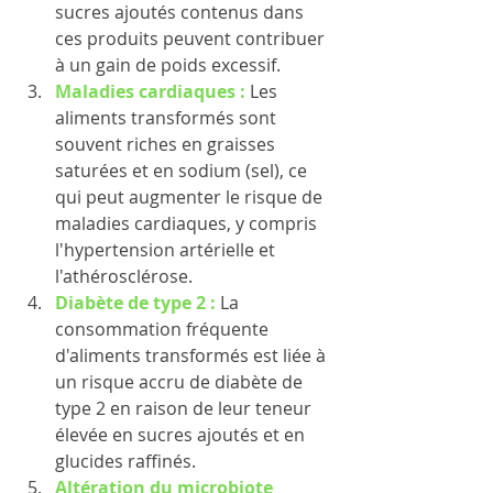
sucres ajoutés contenus dans 
ces produits peuvent contribuer 
à un gain de poids excessif.
Maladies cardiaques : 
Les 
aliments transformés sont 
souvent riches en graisses 
saturées et en sodium (sel), ce 
qui peut augmenter le risque de 
maladies cardiaques, y compris 
l'hypertension artérielle et 
l'athérosclérose.
Diabète de type 2 :
 La 
consommation fréquente 
d'aliments transformés est liée à 
un risque accru de diabète de 
type 2 en raison de leur teneur 
élevée en sucres ajoutés et en 
glucides raffinés.
Altération du microbiote 