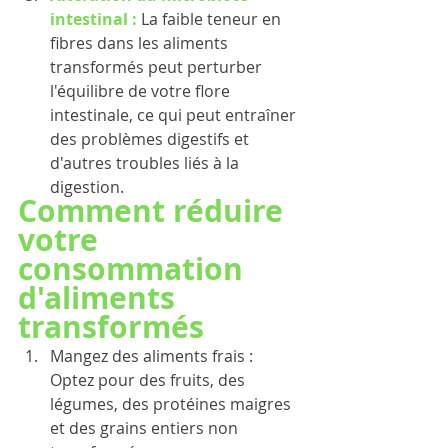
intestinal : 
La faible teneur en 
fibres dans les aliments 
transformés peut perturber 
l'équilibre de votre flore 
intestinale, ce qui peut entraîner 
des problèmes digestifs et 
d'autres troubles liés à la 
digestion.
Comment réduire 
votre 
consommation 
d'aliments 
transformés
Mangez des aliments frais : 
Optez pour des fruits, des 
légumes, des protéines maigres 
et des grains entiers non 