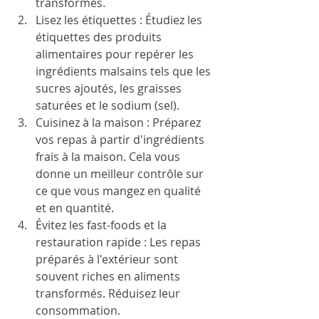
transformés.
Lisez les étiquettes : Étudiez les 
étiquettes des produits 
alimentaires pour repérer les 
ingrédients malsains tels que les 
sucres ajoutés, les graisses 
saturées et le sodium (sel). 
Cuisinez à la maison : Préparez 
vos repas à partir d'ingrédients 
frais à la maison. Cela vous 
donne un meilleur contrôle sur 
ce que vous mangez en qualité 
et en quantité.
Évitez les fast-foods et la 
restauration rapide : Les repas 
préparés à l'extérieur sont 
souvent riches en aliments 
transformés. Réduisez leur 
consommation.